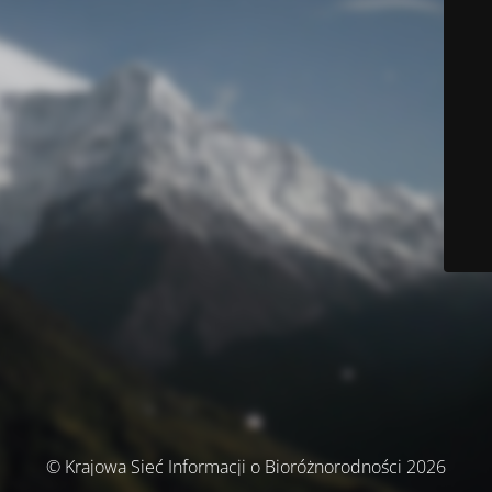
© Krajowa Sieć Informacji o Bioróżnorodności 2026